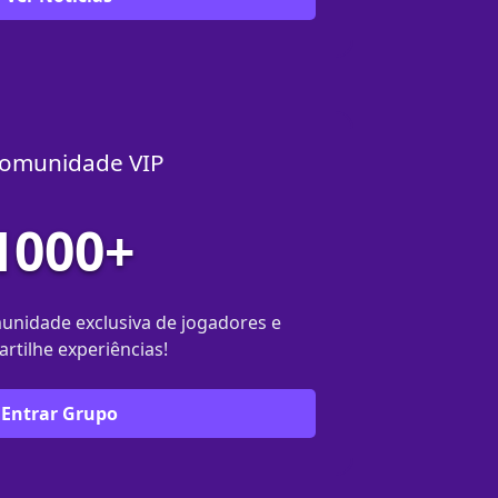
Comunidade VIP
1000+
unidade exclusiva de jogadores e
rtilhe experiências!
Entrar Grupo