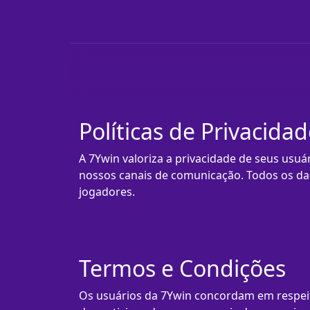
Políticas de Privacida
A 7Ywin valoriza a privacidade de seus usu
nossos canais de comunicação. Todos os dad
jogadores.
Termos e Condições
Os usuários da 7Ywin concordam em respeita