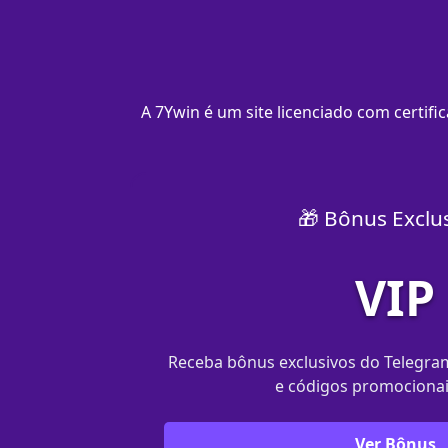
A 7Ywin é um site licenciado com certif
🎁 Bônus Exclu
VIP
Receba bônus exclusivos do Telegra
e códigos promocionai
Ver Bônus