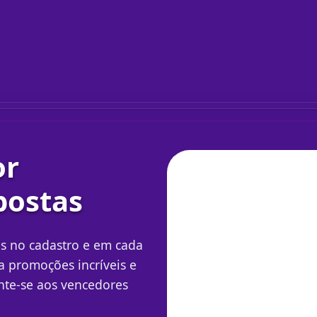
or
postas
s no cadastro e em cada
a promoções incríveis e
unte-se aos vencedores