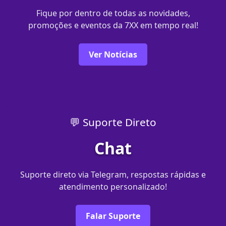
Fique por dentro de todas as novidades,
promoções e eventos da 7XX em tempo real!
Ver Notícias
💬 Suporte Direto
Chat
Suporte direto via Telegram, respostas rápidas e
atendimento personalizado!
Falar Suporte