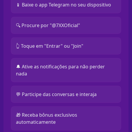
📱 Baixe o app Telegram no seu dispositivo
🔍 Procure por "@7XXOficial"
👆 Toque em "Entrar" ou "Join"
🔔 Ative as notificações para não perder
nada
💬 Participe das conversas e interaja
🎁 Receba bônus exclusivos
automaticamente