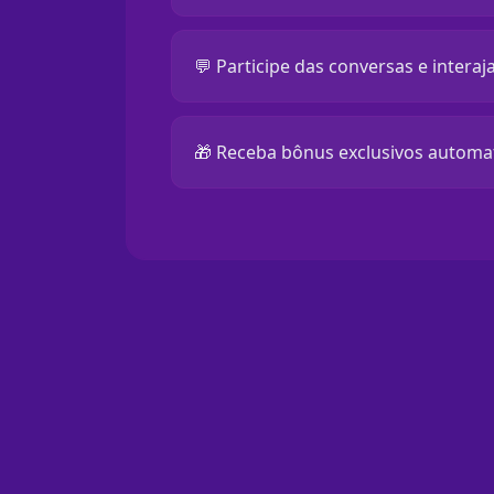
💬 Participe das conversas e interaj
🎁 Receba bônus exclusivos autom