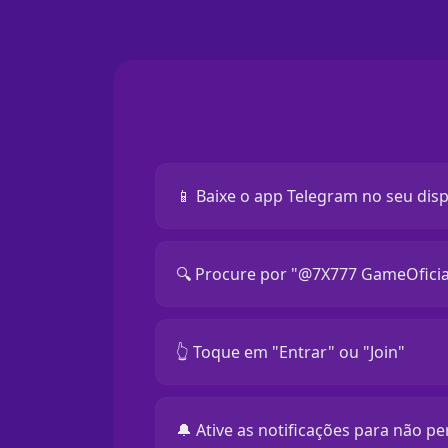
📱 Baixe o app Telegram no seu disp
🔍 Procure por "@7X777 GameOficia
👆 Toque em "Entrar" ou "Join"
🔔 Ative as notificações para não p