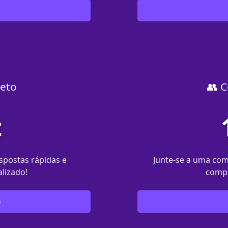
reto
👥 
t
espostas rápidas e
Junte-se a uma com
lizado!
compa
e