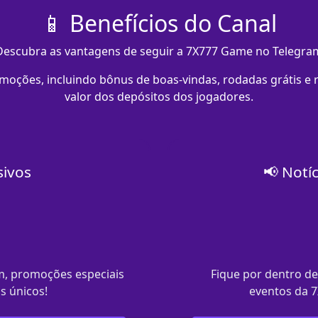
📱 Benefícios do Canal
Descubra as vantagens de seguir a 7X777 Game no Telegra
moções, incluindo bônus de boas-vindas, rodadas grátis e
valor dos depósitos dos jogadores.
sivos
📢 Notí
m, promoções especiais
Fique por dentro d
s únicos!
eventos da 