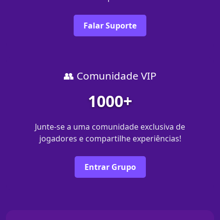
Falar Suporte
👥 Comunidade VIP
1000+
Junte-se a uma comunidade exclusiva de
jogadores e compartilhe experiências!
Entrar Grupo