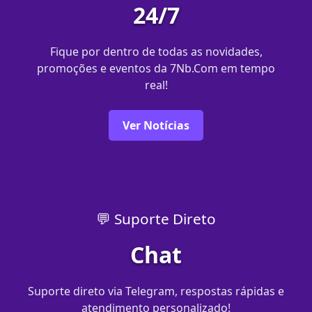
24/7
Fique por dentro de todas as novidades,
promoções e eventos da 7Nb.Com em tempo
real!
Ver Notícias
💬 Suporte Direto
Chat
Suporte direto via Telegram, respostas rápidas e
atendimento personalizado!