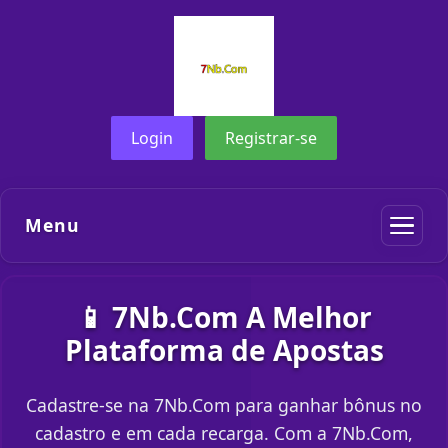
Login
Registrar-se
Menu
📱 7Nb.Com A Melhor
Plataforma de Apostas
Cadastre-se na 7Nb.Com para ganhar bônus no
cadastro e em cada recarga. Com a 7Nb.Com,