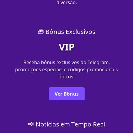
diversão.
🎁 Bônus Exclusivos
VIP
Receba bônus exclusivos do Telegram,
promoções especiais e códigos promocionais
únicos!
Ver Bônus
📢 Notícias em Tempo Real