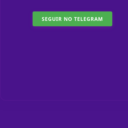
SEGUIR NO TELEGRAM