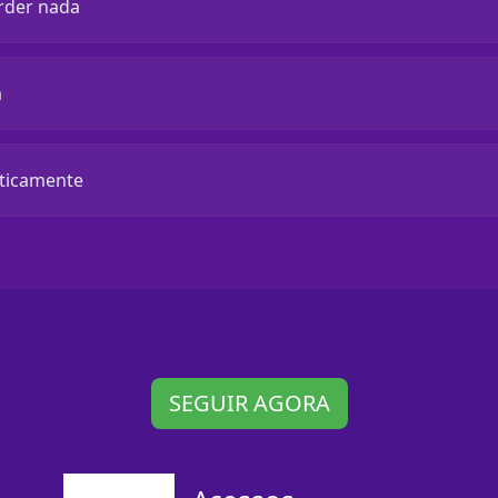
erder nada
a
aticamente
SEGUIR AGORA