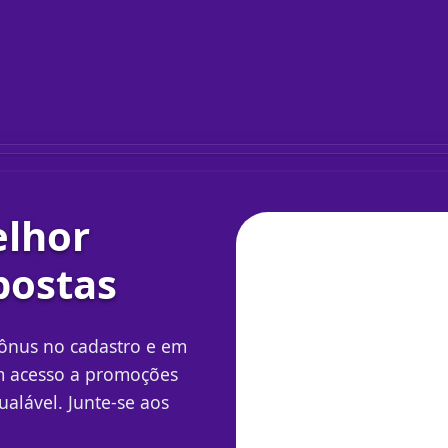
elhor
postas
ônus no cadastro e em
m acesso a promoções
ualável. Junte-se aos