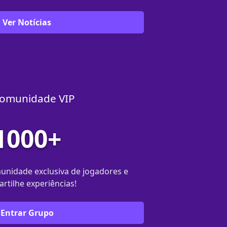
Ver Notícias
Comunidade VIP
1000+
unidade exclusiva de jogadores e
rtilhe experiências!
Entrar Grupo