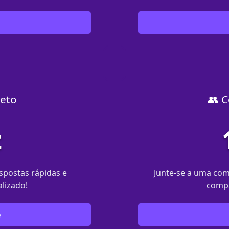
reto
👥 
t
espostas rápidas e
Junte-se a uma com
lizado!
compa
e