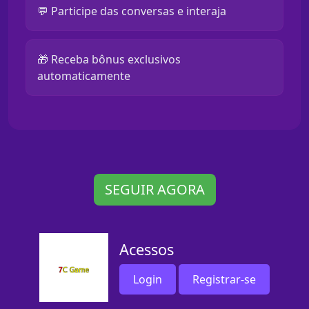
💬 Participe das conversas e interaja
🎁 Receba bônus exclusivos
automaticamente
SEGUIR AGORA
Acessos
Login
Registrar-se