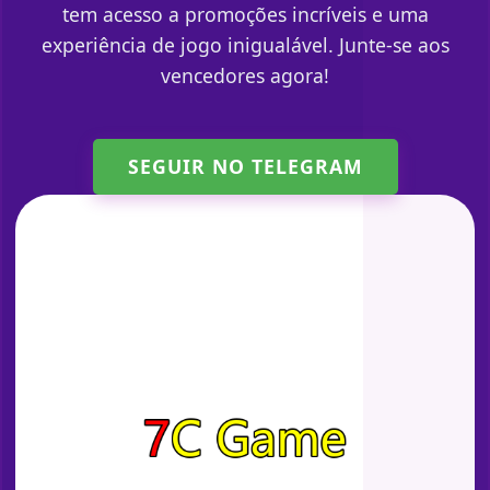
tem acesso a promoções incríveis e uma
experiência de jogo inigualável. Junte-se aos
vencedores agora!
SEGUIR NO TELEGRAM