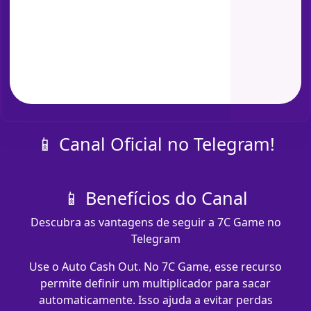
📱 Canal Oficial no Telegram!
📱 Benefícios do Canal
Descubra as vantagens de seguir a 7C Game no
Telegram
Use o Auto Cash Out. No 7C Game, esse recurso
permite definir um multiplicador para sacar
automaticamente. Isso ajuda a evitar perdas