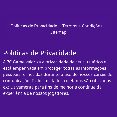
Políticas de Privacidade
Termos e Condições
Sitemap
Políticas de Privacidade
A 7C Game valoriza a privacidade de seus usuários e
está empenhada em proteger todas as informações
pessoais fornecidas durante o uso de nossos canais de
comunicação. Todos os dados coletados são utilizados
exclusivamente para fins de melhoria contínua da
experiência de nossos jogadores.