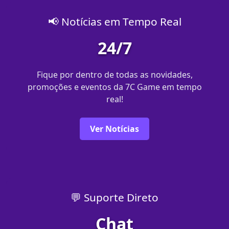
📢 Notícias em Tempo Real
24/7
Fique por dentro de todas as novidades,
promoções e eventos da 7C Game em tempo
real!
Ver Notícias
💬 Suporte Direto
Chat