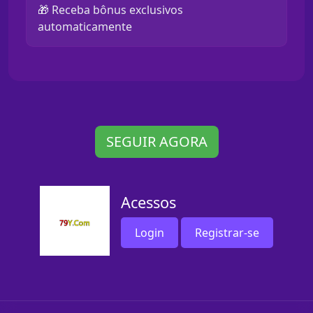
🎁 Receba bônus exclusivos
automaticamente
SEGUIR AGORA
Acessos
Login
Registrar-se