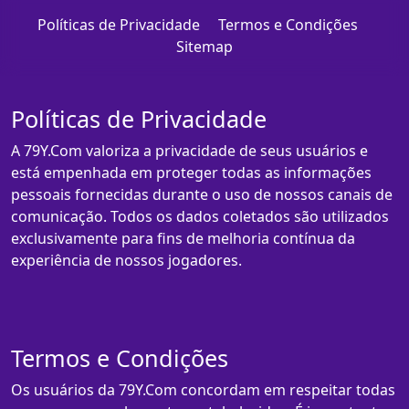
Políticas de Privacidade
Termos e Condições
Sitemap
Políticas de Privacidade
A 79Y.Com valoriza a privacidade de seus usuários e
está empenhada em proteger todas as informações
pessoais fornecidas durante o uso de nossos canais de
comunicação. Todos os dados coletados são utilizados
exclusivamente para fins de melhoria contínua da
experiência de nossos jogadores.
Termos e Condições
Os usuários da 79Y.Com concordam em respeitar todas