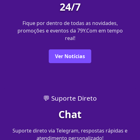
24/7
Fique por dentro de todas as novidades,
promoções e eventos da 79Y.Com em tempo
real!
Ver Notícias
💬 Suporte Direto
Chat
Suporte direto via Telegram, respostas rápidas e
atendimento personalizado!