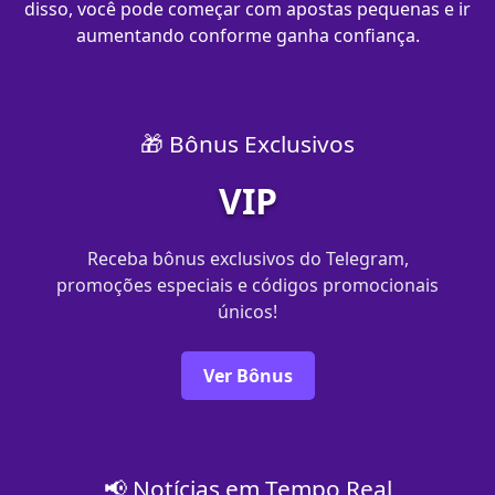
disso, você pode começar com apostas pequenas e ir
aumentando conforme ganha confiança.
🎁 Bônus Exclusivos
VIP
Receba bônus exclusivos do Telegram,
promoções especiais e códigos promocionais
únicos!
Ver Bônus
📢 Notícias em Tempo Real