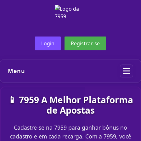
Login
Registrar-se
Menu
📱 7959 A Melhor Plataforma
de Apostas
Cadastre-se na 7959 para ganhar bônus no
cadastro e em cada recarga. Com a 7959, você