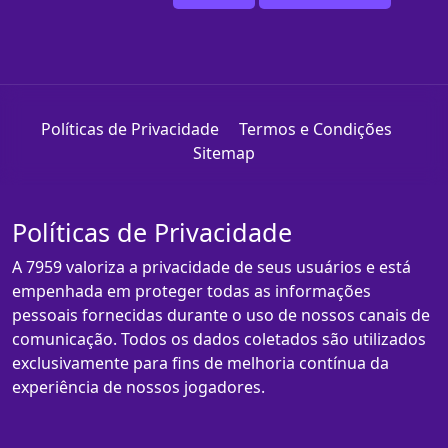
Políticas de Privacidade
Termos e Condições
Sitemap
Políticas de Privacidade
A 7959 valoriza a privacidade de seus usuários e está
empenhada em proteger todas as informações
pessoais fornecidas durante o uso de nossos canais de
comunicação. Todos os dados coletados são utilizados
exclusivamente para fins de melhoria contínua da
experiência de nossos jogadores.