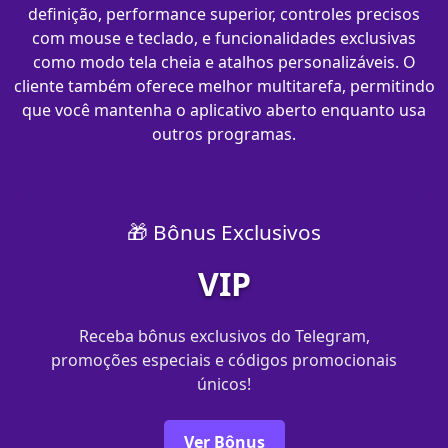
definição, performance superior, controles precisos
com mouse e teclado, e funcionalidades exclusivas
como modo tela cheia e atalhos personalizáveis. O
cliente também oferece melhor multitarefa, permitindo
que você mantenha o aplicativo aberto enquanto usa
outros programas.
🎁 Bônus Exclusivos
VIP
Receba bônus exclusivos do Telegram,
promoções especiais e códigos promocionais
únicos!
Ver Bônus