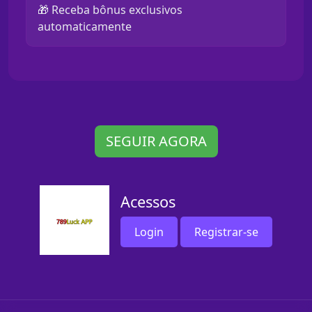
🎁 Receba bônus exclusivos
automaticamente
SEGUIR AGORA
Acessos
Login
Registrar-se