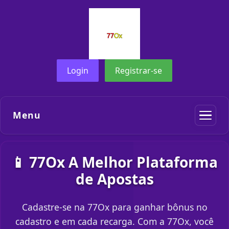
Login
Registrar-se
Menu
📱 77Ox A Melhor Plataforma
de Apostas
Cadastre-se na 77Ox para ganhar bônus no
cadastro e em cada recarga. Com a 77Ox, você