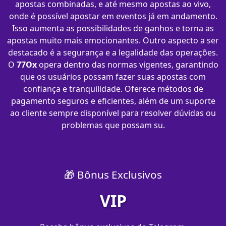
apostas combinadas, e até mesmo apostas ao vivo,
onde é possível apostar em eventos já em andamento.
Isso aumenta as possibilidades de ganhos e torna as
apostas muito mais emocionantes. Outro aspecto a ser
destacado é a segurança e a legalidade das operações.
O
77Ox
opera dentro das normas vigentes, garantindo
que os usuários possam fazer suas apostas com
confiança e tranquilidade. Oferece métodos de
pagamento seguros e eficientes, além de um suporte
ao cliente sempre disponível para resolver dúvidas ou
problemas que possam su.
🎁 Bônus Exclusivos
VIP