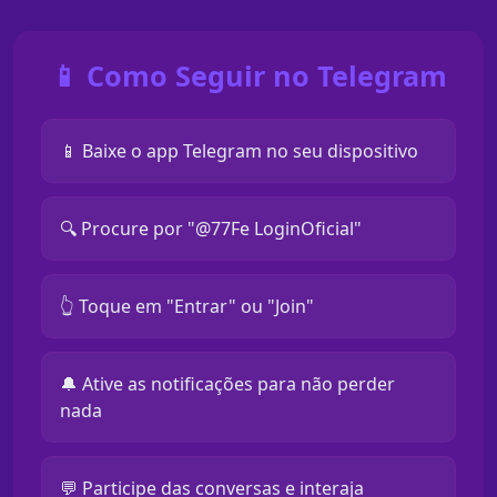
📱 Como Seguir no Telegram
📱 Baixe o app Telegram no seu dispositivo
🔍 Procure por "@77Fe LoginOficial"
👆 Toque em "Entrar" ou "Join"
🔔 Ative as notificações para não perder
nada
💬 Participe das conversas e interaja