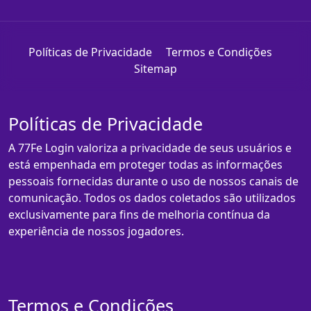
Políticas de Privacidade
Termos e Condições
Sitemap
Políticas de Privacidade
A 77Fe Login valoriza a privacidade de seus usuários e
está empenhada em proteger todas as informações
pessoais fornecidas durante o uso de nossos canais de
comunicação. Todos os dados coletados são utilizados
exclusivamente para fins de melhoria contínua da
experiência de nossos jogadores.
Termos e Condições