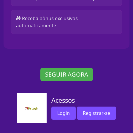
🎁 Receba bônus exclusivos
automaticamente
SEGUIR AGORA
Acessos
Login
Registrar-se