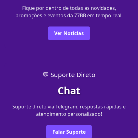
Fique por dentro de todas as novidades,
promoções e eventos da 77BB em tempo real!
Ver Notícias
💬 Suporte Direto
Chat
Suporte direto via Telegram, respostas rápidas e
atendimento personalizado!
Falar Suporte