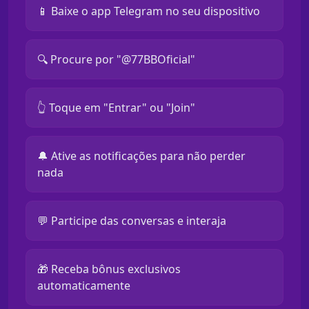
📱 Baixe o app Telegram no seu dispositivo
🔍 Procure por "@77BBOficial"
👆 Toque em "Entrar" ou "Join"
🔔 Ative as notificações para não perder
nada
💬 Participe das conversas e interaja
🎁 Receba bônus exclusivos
automaticamente