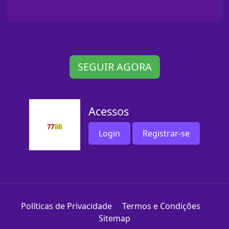
SEGUIR AGORA
Acessos
Login
Registrar-se
Políticas de Privacidade
Termos e Condições
Sitemap