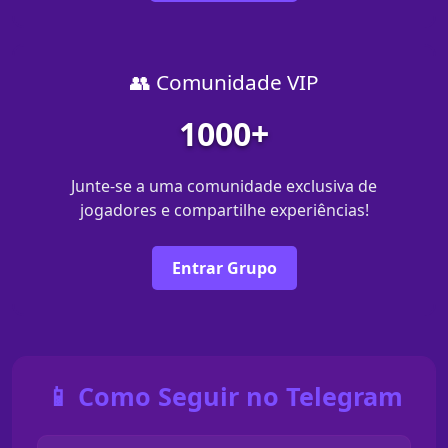
👥 Comunidade VIP
1000+
Junte-se a uma comunidade exclusiva de
jogadores e compartilhe experiências!
Entrar Grupo
📱 Como Seguir no Telegram