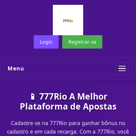
Login
Registrar-se
Menu
📱 777Rio A Melhor
Plataforma de Apostas
Cadastre-se na 777Rio para ganhar bônus no
cadastro e em cada recarga. Com a 777Rio, você