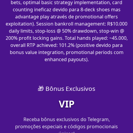
bets, optimal basic strategy implementation, card
counting ineficaz devido para 8-deck shoes mas
advantage play através de promotional offers
exploitation). Session bankroll management: R$10.000
daily limits, stop-loss @ 50% drawdown, stop-win @
200% profit locking gains. Total hands played: ~45.000,
overall RTP achieved: 101.2% (positive devido para
bonus value integration, promotional periods com
enhanced payouts).
🎁 Bônus Exclusivos
VIP
Receba bônus exclusivos do Telegram,
promoções especiais e códigos promocionais