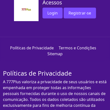
Acessos
Login
Registrar-se
Políticas de Privacidade
Termos e Condições
Sitemap
Políticas de Privacidade
A 777Plus valoriza a privacidade de seus usuários e está
empenhada em proteger todas as informações
pessoais fornecidas durante o uso de nossos canais de
comunicação. Todos os dados coletados são utilizados
exclusivamente para fins de melhoria contínua da