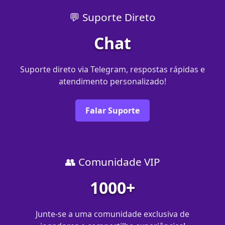
💬 Suporte Direto
Chat
Suporte direto via Telegram, respostas rápidas e
atendimento personalizado!
Falar Suporte
👥 Comunidade VIP
1000+
Junte-se a uma comunidade exclusiva de