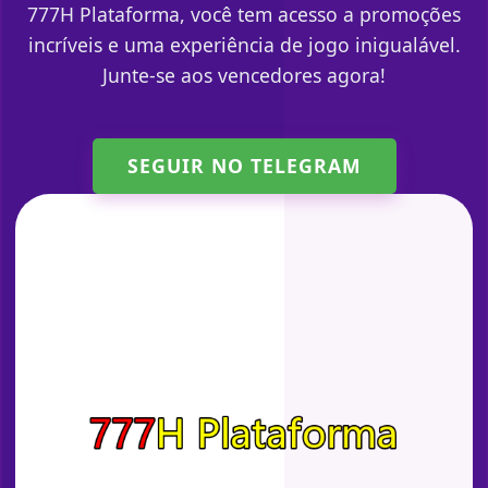
777H Plataforma, você tem acesso a promoções
incríveis e uma experiência de jogo inigualável.
Junte-se aos vencedores agora!
SEGUIR NO TELEGRAM