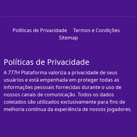
Políticas de Privacidade
Termos e Condições
Sitemap
Políticas de Privacidade
A 777H Plataforma valoriza a privacidade de seus
usuários e está empenhada em proteger todas as
informações pessoais fornecidas durante o uso de
nossos canais de comunicação. Todos os dados
coletados são utilizados exclusivamente para fins de
melhoria contínua da experiência de nossos jogadores.