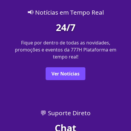
📢 Notícias em Tempo Real
24/7
Fique por dentro de todas as novidades,
promoções e eventos da 777H Plataforma em
tempo real!
Ver Notícias
💬 Suporte Direto
Chat