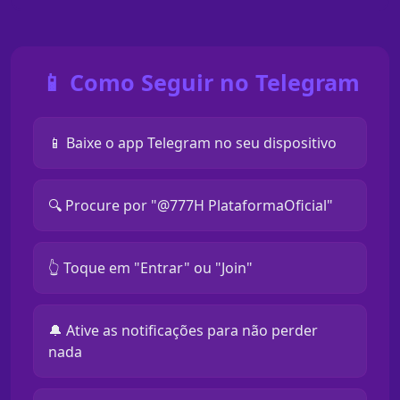
📱 Como Seguir no Telegram
📱 Baixe o app Telegram no seu dispositivo
🔍 Procure por "@777H PlataformaOficial"
👆 Toque em "Entrar" ou "Join"
🔔 Ative as notificações para não perder
nada