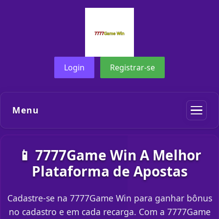
Login
Registrar-se
Menu
📱 7777Game Win A Melhor
Plataforma de Apostas
Cadastre-se na 7777Game Win para ganhar bônus
no cadastro e em cada recarga. Com a 7777Game