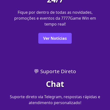
Fique por dentro de todas as novidades,
promoções e eventos da 7777Game Win em
tempo real!
Ver Notícias
💬 Suporte Direto
Chat
Suporte direto via Telegram, respostas rápidas e
atendimento personalizado!