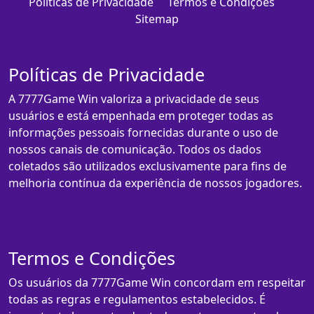
Políticas de Privacidade
Termos e Condições
Sitemap
Políticas de Privacidade
A 7777Game Win valoriza a privacidade de seus
usuários e está empenhada em proteger todas as
informações pessoais fornecidas durante o uso de
nossos canais de comunicação. Todos os dados
coletados são utilizados exclusivamente para fins de
melhoria contínua da experiência de nossos jogadores.
Termos e Condições
Os usuários da 7777Game Win concordam em respeitar
todas as regras e regulamentos estabelecidos. É