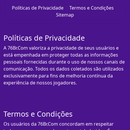
Políticas de Privacidade
Termos e Condições
Sitemap
Políticas de Privacidade
A 76Br.Com valoriza a privacidade de seus usuários e
está empenhada em proteger todas as informações
pessoais fornecidas durante o uso de nossos canais de
comunicação. Todos os dados coletados são utilizados
exclusivamente para fins de melhoria contínua da
experiência de nossos jogadores.
Termos e Condições
Os usuários da 76Br.Com concordam em respeitar