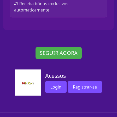
🎁 Receba bônus exclusivos
automaticamente
SEGUIR AGORA
Acessos
Login
Registrar-se