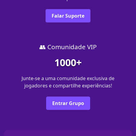
Falar Suporte
👥 Comunidade VIP
1000+
Junte-se a uma comunidade exclusiva de
jogadores e compartilhe experiências!
Entrar Grupo