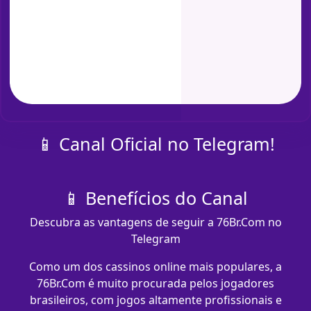
📱 Canal Oficial no Telegram!
📱 Benefícios do Canal
Descubra as vantagens de seguir a 76Br.Com no
Telegram
Como um dos cassinos online mais populares, a
76Br.Com é muito procurada pelos jogadores
brasileiros, com jogos altamente profissionais e