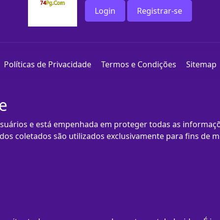
Login
Registrar-se
Políticas de Privacidade
Termos e Condições
Sitemap
de
 usuários e está empenhada em proteger todas as informaçõ
os coletados são utilizados exclusivamente para fins de m