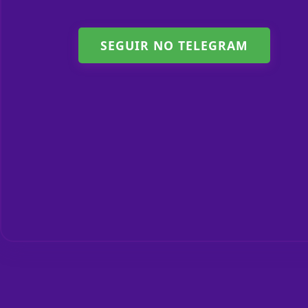
SEGUIR NO TELEGRAM