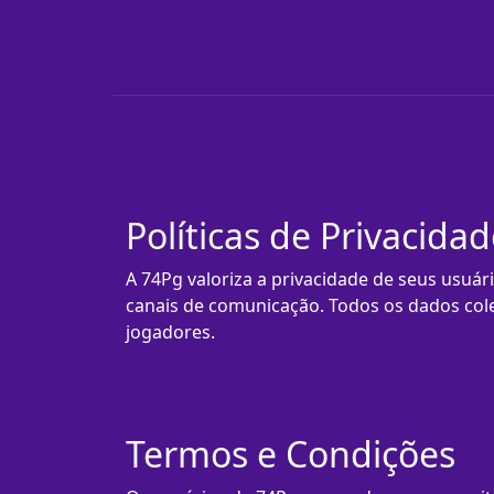
Políticas de Privacida
A 74Pg valoriza a privacidade de seus usuá
canais de comunicação. Todos os dados cole
jogadores.
Termos e Condições