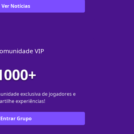
Ver Notícias
Comunidade VIP
1000+
unidade exclusiva de jogadores e
rtilhe experiências!
Entrar Grupo