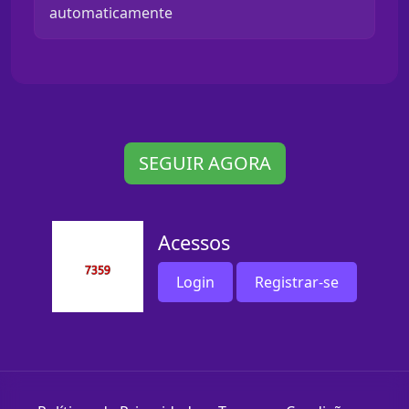
automaticamente
SEGUIR AGORA
Acessos
Login
Registrar-se