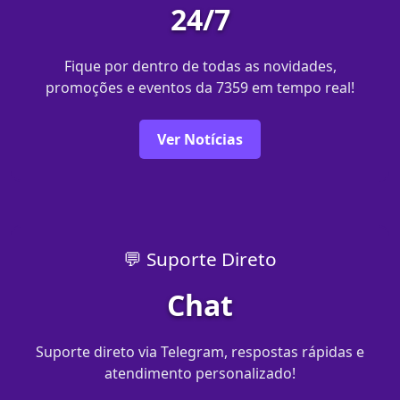
24/7
Fique por dentro de todas as novidades,
promoções e eventos da 7359 em tempo real!
Ver Notícias
💬 Suporte Direto
Chat
Suporte direto via Telegram, respostas rápidas e
atendimento personalizado!