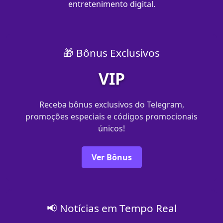
entretenimento digital.
🎁 Bônus Exclusivos
VIP
Receba bônus exclusivos do Telegram,
promoções especiais e códigos promocionais
únicos!
Ver Bônus
📢 Notícias em Tempo Real