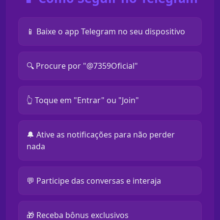
📱 Baixe o app Telegram no seu dispositivo
🔍 Procure por "@7359Oficial"
👆 Toque em "Entrar" ou "Join"
🔔 Ative as notificações para não perder
nada
💬 Participe das conversas e interaja
🎁 Receba bônus exclusivos