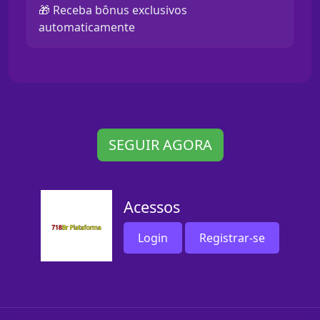
🎁 Receba bônus exclusivos
automaticamente
SEGUIR AGORA
Acessos
Login
Registrar-se