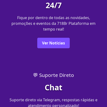
24/7
Fique por dentro de todas as novidades,
promoções e eventos da 718Br Plataforma em
tempo real!
Ver Notícias
💬 Suporte Direto
Chat
Suporte direto via Telegram, respostas rápidas e
atendimento personalizado!