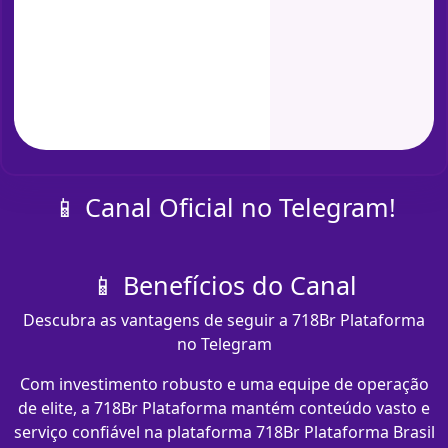
📱 Canal Oficial no Telegram!
📱 Benefícios do Canal
Descubra as vantagens de seguir a 718Br Plataforma
no Telegram
Com investimento robusto e uma equipe de operação
de elite, a 718Br Plataforma mantém conteúdo vasto e
serviço confiável na plataforma 718Br Plataforma Brasil