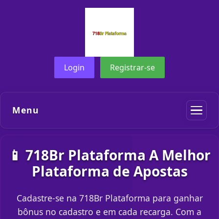
Login
Registrar-se
Menu
📱 718Br Plataforma A Melhor
Plataforma de Apostas
Cadastre-se na 718Br Plataforma para ganhar
bônus no cadastro e em cada recarga. Com a