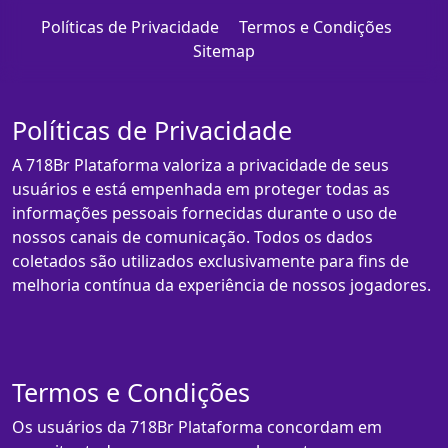
Políticas de Privacidade
Termos e Condições
Sitemap
Políticas de Privacidade
A 718Br Plataforma valoriza a privacidade de seus
usuários e está empenhada em proteger todas as
informações pessoais fornecidas durante o uso de
nossos canais de comunicação. Todos os dados
coletados são utilizados exclusivamente para fins de
melhoria contínua da experiência de nossos jogadores.
Termos e Condições
Os usuários da 718Br Plataforma concordam em