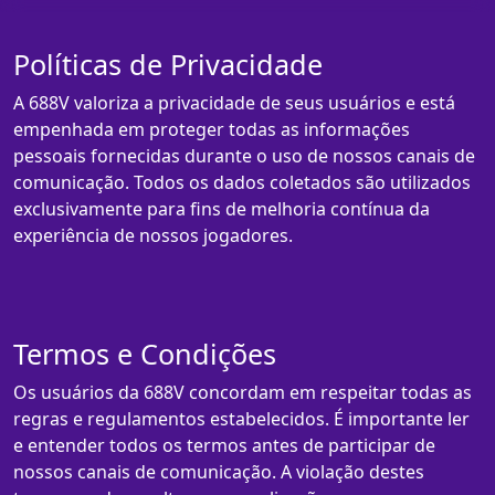
Políticas de Privacidade
A 688V valoriza a privacidade de seus usuários e está
empenhada em proteger todas as informações
pessoais fornecidas durante o uso de nossos canais de
comunicação. Todos os dados coletados são utilizados
exclusivamente para fins de melhoria contínua da
experiência de nossos jogadores.
Termos e Condições
Os usuários da 688V concordam em respeitar todas as
regras e regulamentos estabelecidos. É importante ler
e entender todos os termos antes de participar de
nossos canais de comunicação. A violação destes