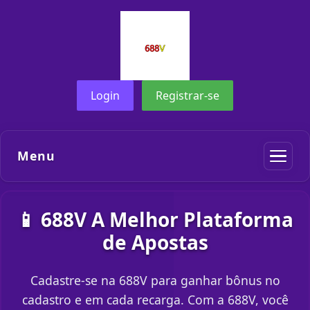
Login
Registrar-se
Menu
📱 688V A Melhor Plataforma
de Apostas
Cadastre-se na 688V para ganhar bônus no
cadastro e em cada recarga. Com a 688V, você