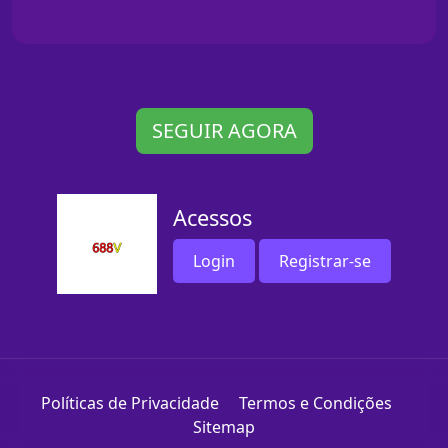
SEGUIR AGORA
Acessos
Login
Registrar-se
Políticas de Privacidade
Termos e Condições
Sitemap