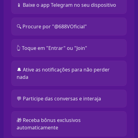
📱 Baixe o app Telegram no seu dispositivo
🔍 Procure por "@688VOficial"
👆 Toque em "Entrar" ou "Join"
🔔 Ative as notificações para não perder
nada
💬 Participe das conversas e interaja
🎁 Receba bônus exclusivos
automaticamente