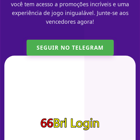
você tem acesso a promoções incríveis e uma
experiência de jogo inigualável. Junte-se aos
vencedores agora!
SEGUIR NO TELEGRAM