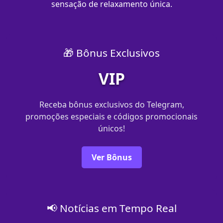
sensação de relaxamento única.
🎁 Bônus Exclusivos
VIP
Receba bônus exclusivos do Telegram,
promoções especiais e códigos promocionais
únicos!
Ver Bônus
📢 Notícias em Tempo Real