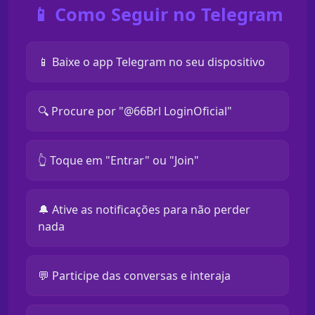
📱 Como Seguir no Telegram
📱 Baixe o app Telegram no seu dispositivo
🔍 Procure por "@66Brl LoginOficial"
👆 Toque em "Entrar" ou "Join"
🔔 Ative as notificações para não perder
nada
💬 Participe das conversas e interaja