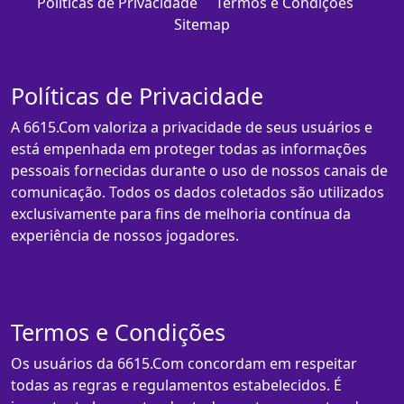
Políticas de Privacidade
Termos e Condições
Sitemap
Políticas de Privacidade
A 6615.Com valoriza a privacidade de seus usuários e
está empenhada em proteger todas as informações
pessoais fornecidas durante o uso de nossos canais de
comunicação. Todos os dados coletados são utilizados
exclusivamente para fins de melhoria contínua da
experiência de nossos jogadores.
Termos e Condições
Os usuários da 6615.Com concordam em respeitar
todas as regras e regulamentos estabelecidos. É