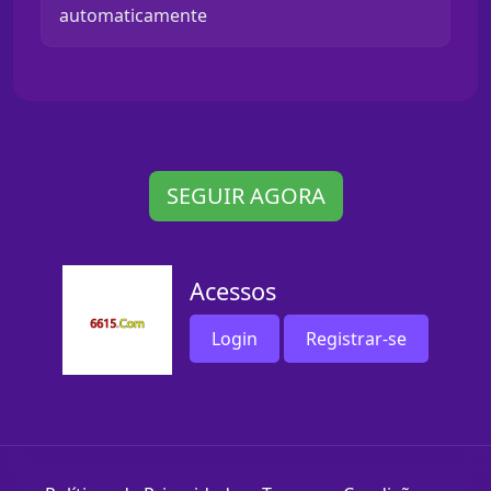
automaticamente
SEGUIR AGORA
Acessos
Login
Registrar-se