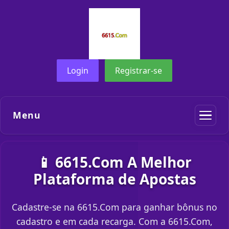
Login
Registrar-se
Menu
📱 6615.Com A Melhor
Plataforma de Apostas
Cadastre-se na 6615.Com para ganhar bônus no
cadastro e em cada recarga. Com a 6615.Com,