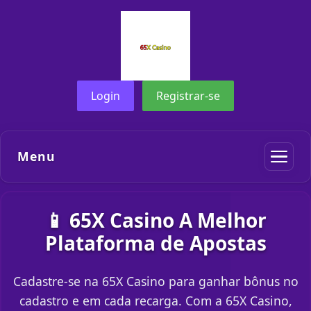
Login
Registrar-se
Menu
📱 65X Casino A Melhor
Plataforma de Apostas
Cadastre-se na 65X Casino para ganhar bônus no
cadastro e em cada recarga. Com a 65X Casino,