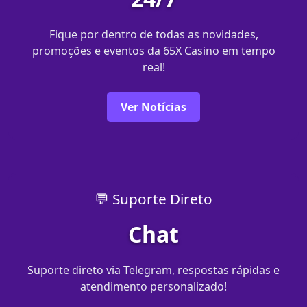
Fique por dentro de todas as novidades,
promoções e eventos da 65X Casino em tempo
real!
Ver Notícias
💬 Suporte Direto
Chat
Suporte direto via Telegram, respostas rápidas e
atendimento personalizado!