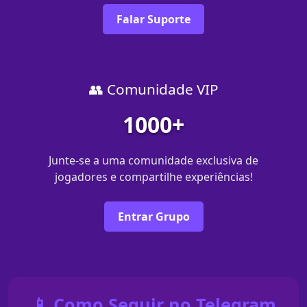
Falar Suporte
👥 Comunidade VIP
1000+
Junte-se a uma comunidade exclusiva de
jogadores e compartilhe experiências!
Entrar Grupo
📱 Como Seguir no Telegram