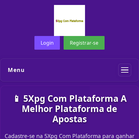
Login
Registrar-se
Menu
📱 5Xpg Com Plataforma A
Melhor Plataforma de
Apostas
Cadastre-se na 5Xpg Com Plataforma para ganhar