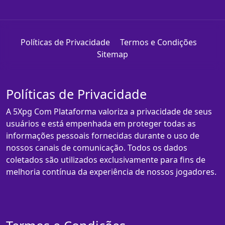
Políticas de Privacidade
Termos e Condições
Sitemap
Políticas de Privacidade
A 5Xpg Com Plataforma valoriza a privacidade de seus
usuários e está empenhada em proteger todas as
informações pessoais fornecidas durante o uso de
nossos canais de comunicação. Todos os dados
coletados são utilizados exclusivamente para fins de
melhoria contínua da experiência de nossos jogadores.