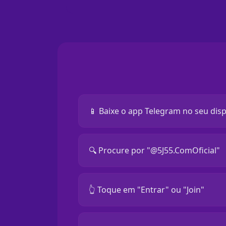
📱 Baixe o app Telegram no seu disp
🔍 Procure por "@5J55.ComOficial"
👆 Toque em "Entrar" ou "Join"