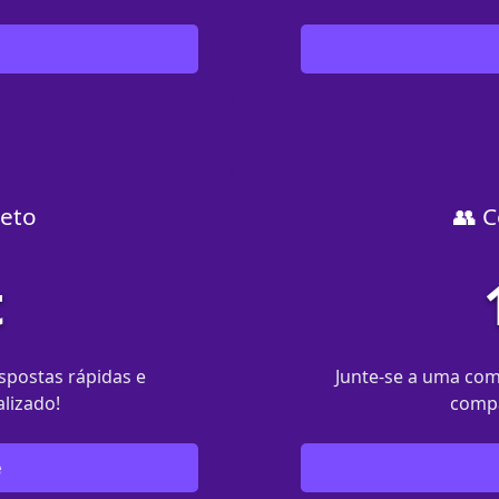
reto
👥 
t
espostas rápidas e
Junte-se a uma com
lizado!
compa
e