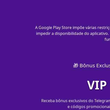
A Google Play Store impõe várias restri
impedir a disponibilidade do aplicativo
fu
🎁 Bônus Exclu
VIP
Receba bônus exclusivos do Telegra
e códigos promocionai