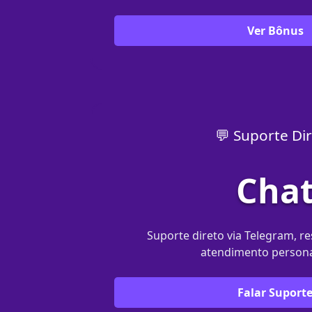
Ver Bônus
💬 Suporte Di
Cha
Suporte direto via Telegram, r
atendimento persona
Falar Suport