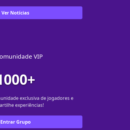
Ver Notícias
Comunidade VIP
1000+
unidade exclusiva de jogadores e
rtilhe experiências!
Entrar Grupo