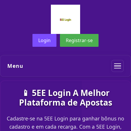
Login
Registrar-se
Menu
📱 5EE Login A Melhor
Plataforma de Apostas
Cadastre-se na 5EE Login para ganhar bônus no
cadastro e em cada recarga. Com a 5EE Login,