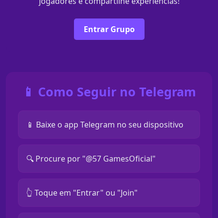
jogadores e compartilhe experiências!
Entrar Grupo
📱 Como Seguir no Telegram
📱 Baixe o app Telegram no seu dispositivo
🔍 Procure por "@57 GamesOficial"
👆 Toque em "Entrar" ou "Join"