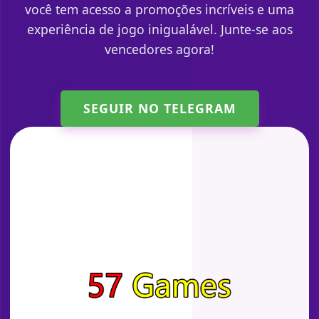
você tem acesso a promoções incríveis e uma
experiência de jogo inigualável. Junte-se aos
vencedores agora!
SEGUIR NO TELEGRAM