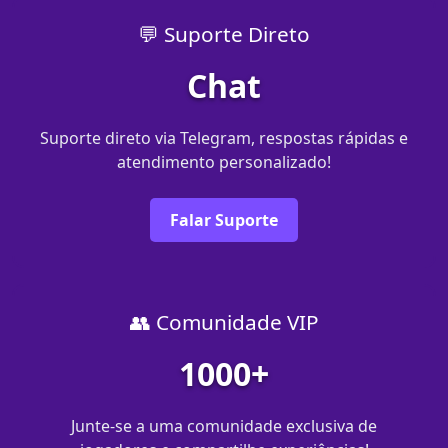
💬 Suporte Direto
Chat
Suporte direto via Telegram, respostas rápidas e
atendimento personalizado!
Falar Suporte
👥 Comunidade VIP
1000+
Junte-se a uma comunidade exclusiva de