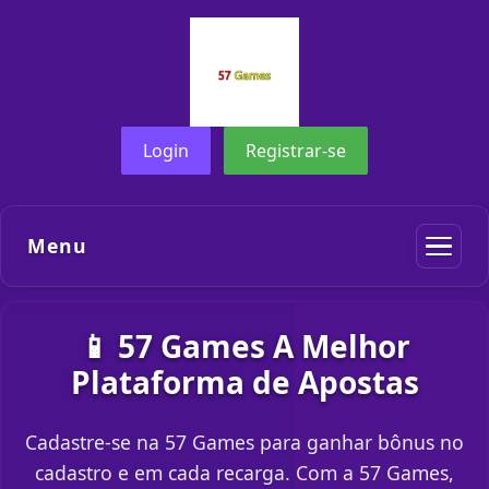
Login
Registrar-se
Menu
📱 57 Games A Melhor
Plataforma de Apostas
Cadastre-se na 57 Games para ganhar bônus no
cadastro e em cada recarga. Com a 57 Games,