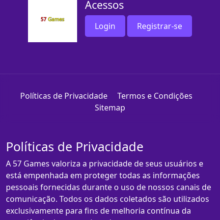
Acessos
Login
Registrar-se
Políticas de Privacidade
Termos e Condições
Sitemap
Políticas de Privacidade
A 57 Games valoriza a privacidade de seus usuários e
está empenhada em proteger todas as informações
pessoais fornecidas durante o uso de nossos canais de
comunicação. Todos os dados coletados são utilizados
exclusivamente para fins de melhoria contínua da