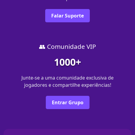
Falar Suporte
👥 Comunidade VIP
1000+
Junte-se a uma comunidade exclusiva de
jogadores e compartilhe experiências!
Entrar Grupo