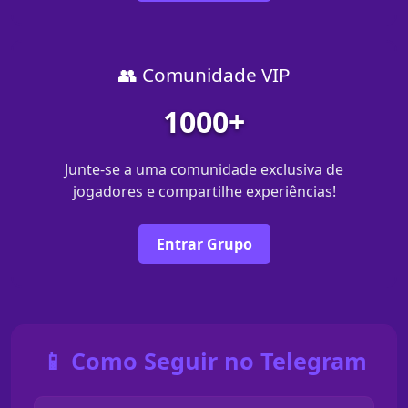
👥 Comunidade VIP
1000+
Junte-se a uma comunidade exclusiva de
jogadores e compartilhe experiências!
Entrar Grupo
📱 Como Seguir no Telegram