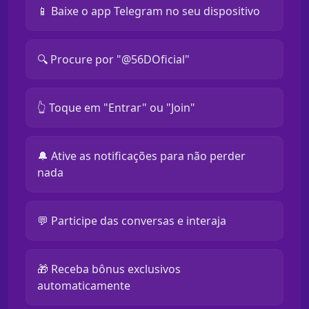
📱 Baixe o app Telegram no seu dispositivo
🔍 Procure por "@56DOficial"
👆 Toque em "Entrar" ou "Join"
🔔 Ative as notificações para não perder
nada
💬 Participe das conversas e interaja
🎁 Receba bônus exclusivos
automaticamente