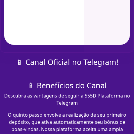
📱 Canal Oficial no Telegram!
📱 Benefícios do Canal
Descubra as vantagens de seguir a 555D Plataforma no
Telegram
O quinto passo envolve a realização de seu primeiro
depósito, que ativa automaticamente seu bônus de
boas-vindas. Nossa plataforma aceita uma ampla