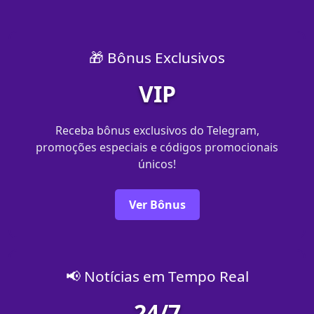
🎁 Bônus Exclusivos
VIP
Receba bônus exclusivos do Telegram,
promoções especiais e códigos promocionais
únicos!
Ver Bônus
📢 Notícias em Tempo Real
24/7