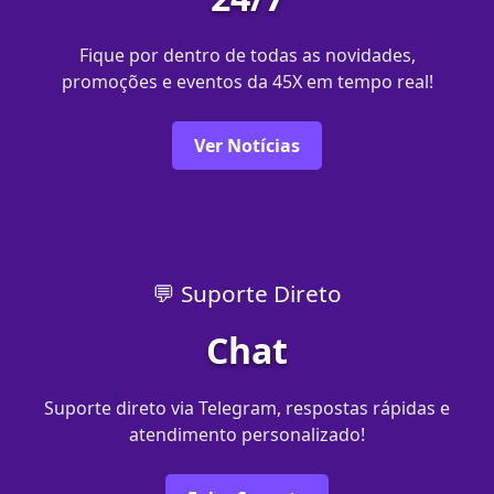
Fique por dentro de todas as novidades,
promoções e eventos da 45X em tempo real!
Ver Notícias
💬 Suporte Direto
Chat
Suporte direto via Telegram, respostas rápidas e
atendimento personalizado!