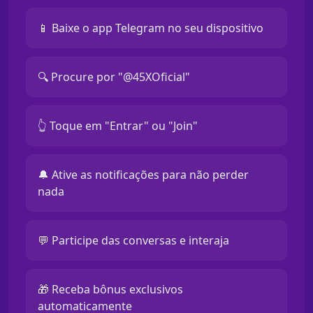
📱 Baixe o app Telegram no seu dispositivo
🔍 Procure por "@45XOficial"
👆 Toque em "Entrar" ou "Join"
🔔 Ative as notificações para não perder
nada
💬 Participe das conversas e interaja
🎁 Receba bônus exclusivos
automaticamente