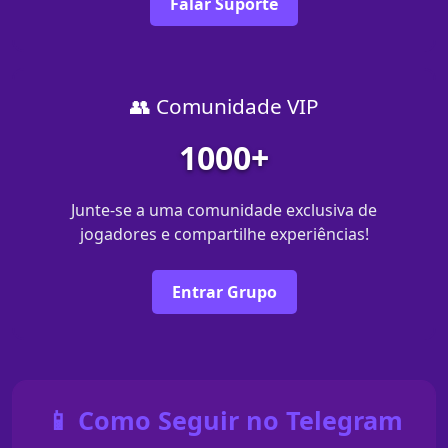
Falar Suporte
👥 Comunidade VIP
1000+
Junte-se a uma comunidade exclusiva de
jogadores e compartilhe experiências!
Entrar Grupo
📱 Como Seguir no Telegram