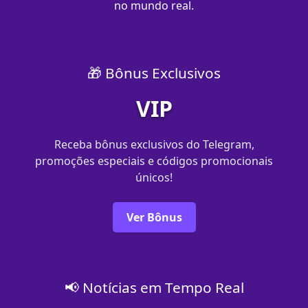
no mundo real.
🎁 Bônus Exclusivos
VIP
Receba bônus exclusivos do Telegram,
promoções especiais e códigos promocionais
únicos!
Ver Bônus
📢 Notícias em Tempo Real