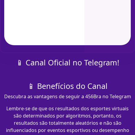
📱 Canal Oficial no Telegram!
📱 Benefícios do Canal
Descubra as vantagens de seguir a 456Bra no Telegram
Lembre-se de que os resultados dos esportes virtuais
são determinados por algoritmos, portanto, os
resultados são totalmente aleatórios e não são
influenciados por eventos esportivos ou desempenho