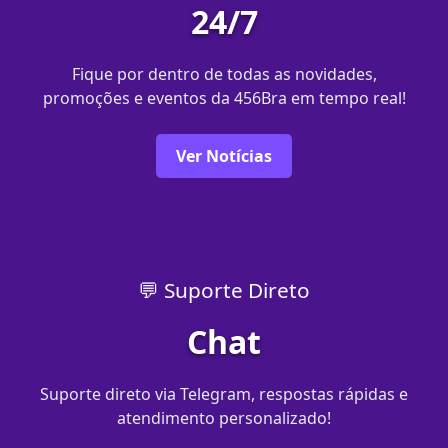
24/7
Fique por dentro de todas as novidades,
promoções e eventos da 456Bra em tempo real!
Ver Notícias
💬 Suporte Direto
Chat
Suporte direto via Telegram, respostas rápidas e
atendimento personalizado!