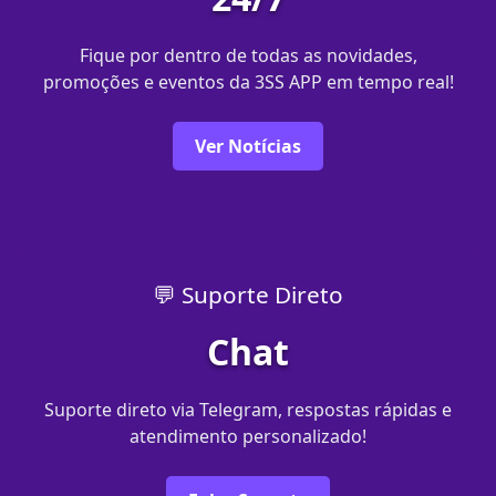
Fique por dentro de todas as novidades,
promoções e eventos da 3SS APP em tempo real!
Ver Notícias
💬 Suporte Direto
Chat
Suporte direto via Telegram, respostas rápidas e
atendimento personalizado!