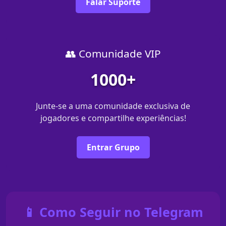
Falar Suporte
👥 Comunidade VIP
1000+
Junte-se a uma comunidade exclusiva de
jogadores e compartilhe experiências!
Entrar Grupo
📱 Como Seguir no Telegram