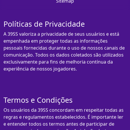
Sitemap
Políticas de Privacidade
A 39SS valoriza a privacidade de seus usuários e está
empenhada em proteger todas as informações
pessoais fornecidas durante o uso de nossos canais de
comunicação. Todos os dados coletados são utilizados
exclusivamente para fins de melhoria contínua da
experiência de nossos jogadores.
Termos e Condições
Os usuários da 39SS concordam em respeitar todas as
regras e regulamentos estabelecidos. É importante ler
e entender todos os termos antes de participar de