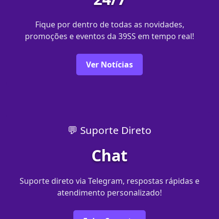
Fique por dentro de todas as novidades,
promoções e eventos da 39SS em tempo real!
Ver Notícias
💬 Suporte Direto
Chat
Suporte direto via Telegram, respostas rápidas e
atendimento personalizado!