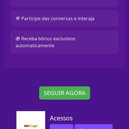
💬 Participe das conversas e interaja
🎁 Receba bônus exclusivos
automaticamente
SEGUIR AGORA
Acessos