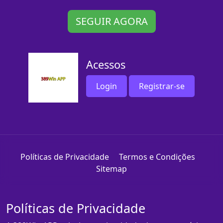
SEGUIR AGORA
Acessos
Login
Registrar-se
Políticas de Privacidade
Termos e Condições
Sitemap
Políticas de Privacidade