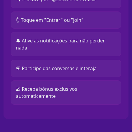
👆 Toque em "Entrar" ou "Join"
🔔 Ative as notificações para não perder
nada
💬 Participe das conversas e interaja
🎁 Receba bônus exclusivos
automaticamente