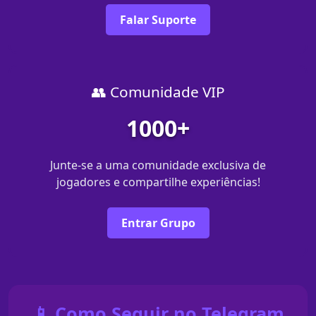
Falar Suporte
👥 Comunidade VIP
1000+
Junte-se a uma comunidade exclusiva de
jogadores e compartilhe experiências!
Entrar Grupo
📱 Como Seguir no Telegram