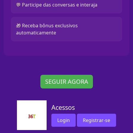
💬 Participe das conversas e interaja
🎁 Receba bônus exclusivos
automaticamente
SEGUIR AGORA
Acessos
Login
Registrar-se