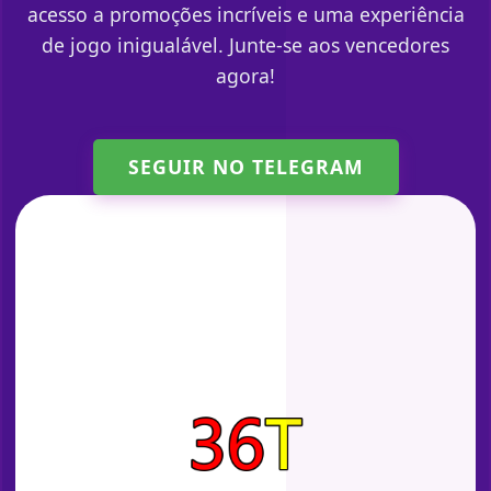
acesso a promoções incríveis e uma experiência
de jogo inigualável. Junte-se aos vencedores
agora!
SEGUIR NO TELEGRAM