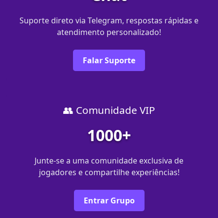
Suporte direto via Telegram, respostas rápidas e
atendimento personalizado!
Falar Suporte
👥 Comunidade VIP
1000+
Junte-se a uma comunidade exclusiva de
jogadores e compartilhe experiências!
Entrar Grupo