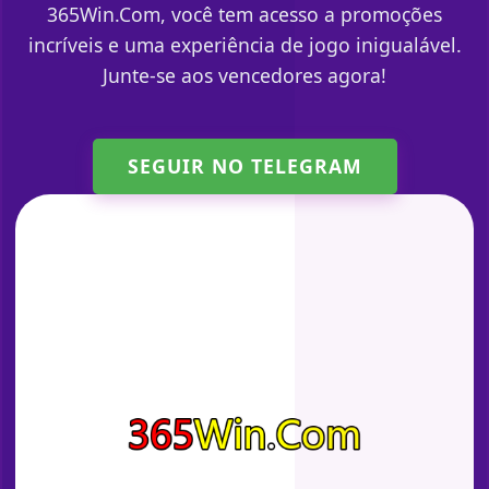
365Win.Com, você tem acesso a promoções
incríveis e uma experiência de jogo inigualável.
Junte-se aos vencedores agora!
SEGUIR NO TELEGRAM