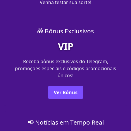
Venha testar sua sorte!
🎁 Bônus Exclusivos
VIP
Receba bônus exclusivos do Telegram,
promoções especiais e códigos promocionais
únicos!
Ver Bônus
📢 Notícias em Tempo Real