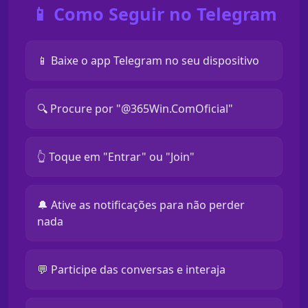
📱 Como Seguir no Telegram
📱 Baixe o app Telegram no seu dispositivo
🔍 Procure por "@365Win.ComOficial"
👆 Toque em "Entrar" ou "Join"
🔔 Ative as notificações para não perder
nada
💬 Participe das conversas e interaja