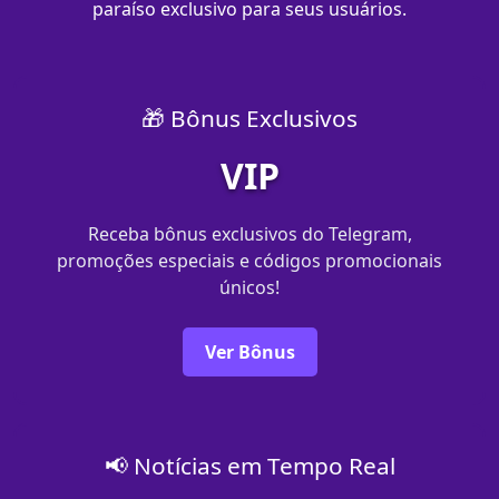
paraíso exclusivo para seus usuários.
🎁 Bônus Exclusivos
VIP
Receba bônus exclusivos do Telegram,
promoções especiais e códigos promocionais
únicos!
Ver Bônus
📢 Notícias em Tempo Real