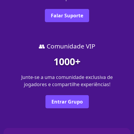
Falar Suporte
👥 Comunidade VIP
1000+
Junte-se a uma comunidade exclusiva de
jogadores e compartilhe experiências!
Entrar Grupo