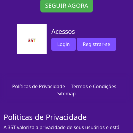
SEGUIR AGORA
Acessos
Login
Registrar-se
Políticas de Privacidade
Termos e Condições
Sitemap
Políticas de Privacidade
A 35T valoriza a privacidade de seus usuários e está