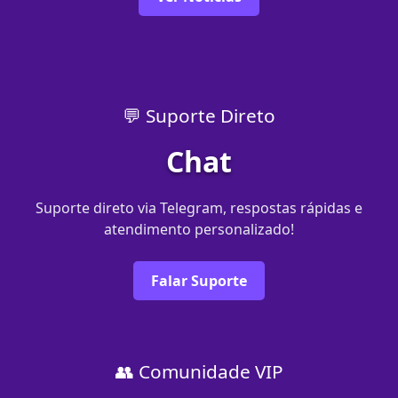
💬 Suporte Direto
Chat
Suporte direto via Telegram, respostas rápidas e
atendimento personalizado!
Falar Suporte
👥 Comunidade VIP