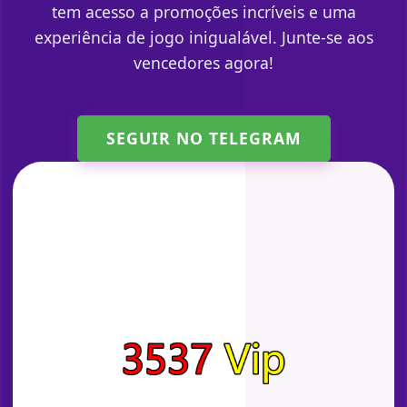
tem acesso a promoções incríveis e uma
experiência de jogo inigualável. Junte-se aos
vencedores agora!
SEGUIR NO TELEGRAM