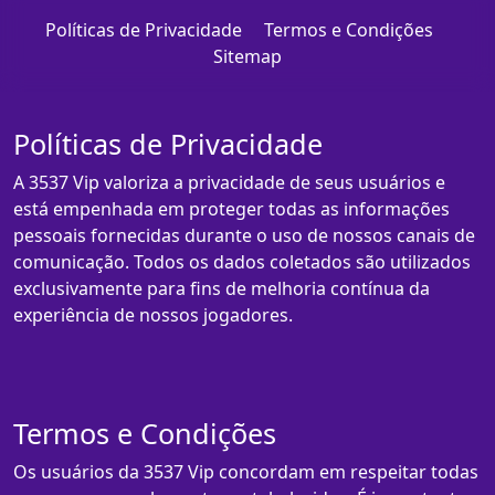
Políticas de Privacidade
Termos e Condições
Sitemap
Políticas de Privacidade
A 3537 Vip valoriza a privacidade de seus usuários e
está empenhada em proteger todas as informações
pessoais fornecidas durante o uso de nossos canais de
comunicação. Todos os dados coletados são utilizados
exclusivamente para fins de melhoria contínua da
experiência de nossos jogadores.
Termos e Condições
Os usuários da 3537 Vip concordam em respeitar todas