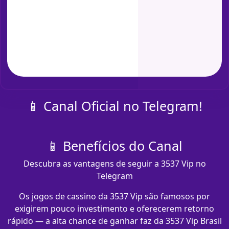
📱 Canal Oficial no Telegram!
📱 Benefícios do Canal
Descubra as vantagens de seguir a 3537 Vip no
Telegram
Os jogos de cassino da 3537 Vip são famosos por
exigirem pouco investimento e oferecerem retorno
rápido — a alta chance de ganhar faz da 3537 Vip Brasil