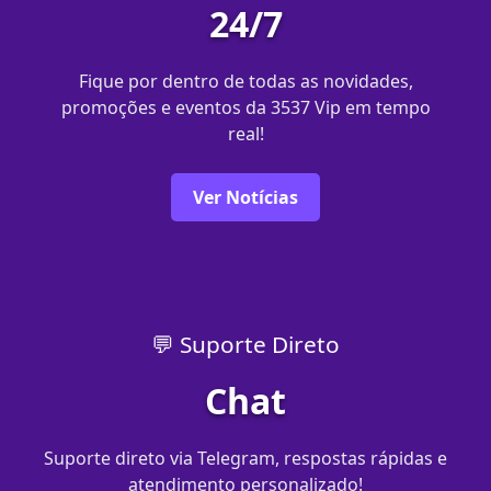
24/7
Fique por dentro de todas as novidades,
promoções e eventos da 3537 Vip em tempo
real!
Ver Notícias
💬 Suporte Direto
Chat
Suporte direto via Telegram, respostas rápidas e
atendimento personalizado!