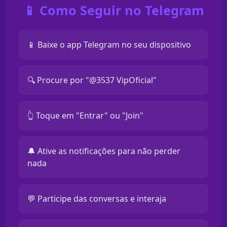
📱 Como Seguir no Telegram
📱 Baixe o app Telegram no seu dispositivo
🔍 Procure por "@3537 VipOficial"
👆 Toque em "Entrar" ou "Join"
🔔 Ative as notificações para não perder
nada
💬 Participe das conversas e interaja