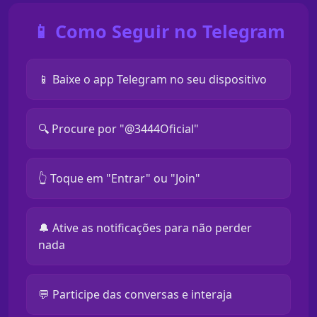
📱 Como Seguir no Telegram
📱 Baixe o app Telegram no seu dispositivo
🔍 Procure por "@3444Oficial"
👆 Toque em "Entrar" ou "Join"
🔔 Ative as notificações para não perder
nada
💬 Participe das conversas e interaja