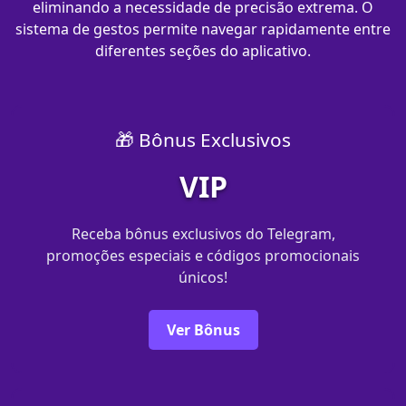
eliminando a necessidade de precisão extrema. O
sistema de gestos permite navegar rapidamente entre
diferentes seções do aplicativo.
🎁 Bônus Exclusivos
VIP
Receba bônus exclusivos do Telegram,
promoções especiais e códigos promocionais
únicos!
Ver Bônus