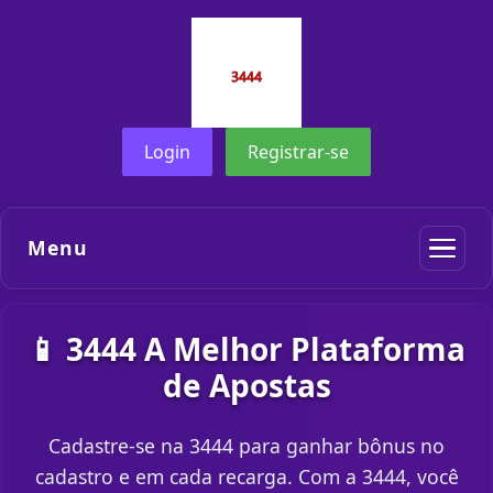
Login
Registrar-se
Menu
📱 3444 A Melhor Plataforma
de Apostas
Cadastre-se na 3444 para ganhar bônus no
cadastro e em cada recarga. Com a 3444, você