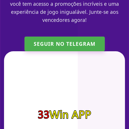
você tem acesso a promoções incríveis e uma
experiência de jogo inigualável. Junte-se aos
vencedores agora!
SEGUIR NO TELEGRAM