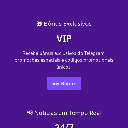
🎁 Bônus Exclusivos
VIP
Receba bônus exclusivos do Telegram,
promoções especiais e códigos promocionais
únicos!
Ver Bônus
📢 Notícias em Tempo Real
24/7