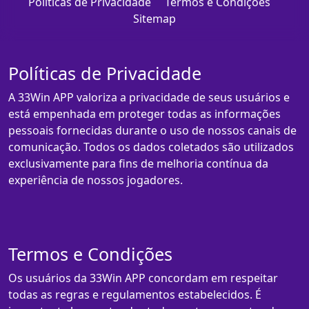
Políticas de Privacidade
Termos e Condições
Sitemap
Políticas de Privacidade
A 33Win APP valoriza a privacidade de seus usuários e
está empenhada em proteger todas as informações
pessoais fornecidas durante o uso de nossos canais de
comunicação. Todos os dados coletados são utilizados
exclusivamente para fins de melhoria contínua da
experiência de nossos jogadores.
Termos e Condições
Os usuários da 33Win APP concordam em respeitar
todas as regras e regulamentos estabelecidos. É