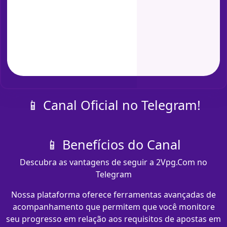
📱 Canal Oficial no Telegram!
📱 Benefícios do Canal
Descubra as vantagens de seguir a 2Vpg.Com no
Telegram
Nossa plataforma oferece ferramentas avançadas de
acompanhamento que permitem que você monitore
seu progresso em relação aos requisitos de apostas em