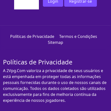
Login
Registrar-se
Políticas de Privacidade
Termos e Condições
Sitemap
Políticas de Privacidade
A 2Vpg.Com valoriza a privacidade de seus usuários e
está empenhada em proteger todas as informações
pessoais fornecidas durante o uso de nossos canais de
comunicação. Todos os dados coletados são utilizados
exclusivamente para fins de melhoria contínua da
experiência de nossos jogadores.