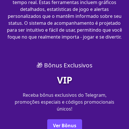
tempo real. Estas ferramentas incluem gráficos
detalhados, estatísticas de jogo e alertas
personalizados que o mantêm informado sobre seu
status. O sistema de acompanhamento é projetado
para ser intuitivo e fácil de usar, permitindo que você
foque no que realmente importa - jogar e se divertir.
🎁 Bônus Exclusivos
VIP
Receba bônus exclusivos do Telegram,
promoções especiais e códigos promocionais
únicos!
Ver Bônus