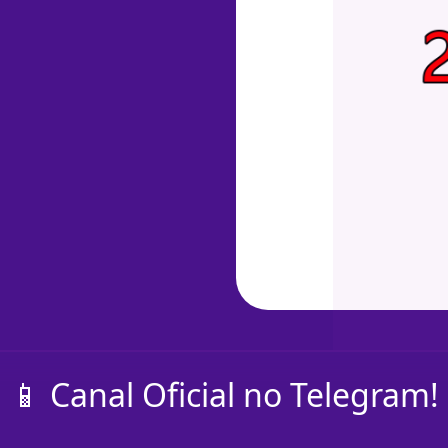
📱 Canal Oficial no Telegram!