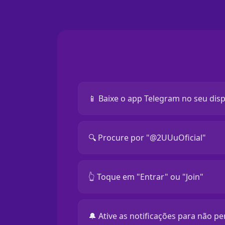
📱 Baixe o app Telegram no seu disp
🔍 Procure por "@2UUuOficial"
👆 Toque em "Entrar" ou "Join"
🔔 Ative as notificações para não p