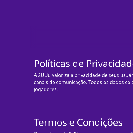
Políticas de Privacida
A 2UUu valoriza a privacidade de seus usu
canais de comunicação. Todos os dados cole
jogadores.
Termos e Condições