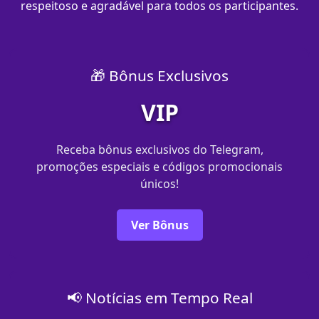
respeitoso e agradável para todos os participantes.
🎁 Bônus Exclusivos
VIP
Receba bônus exclusivos do Telegram,
promoções especiais e códigos promocionais
únicos!
Ver Bônus
📢 Notícias em Tempo Real